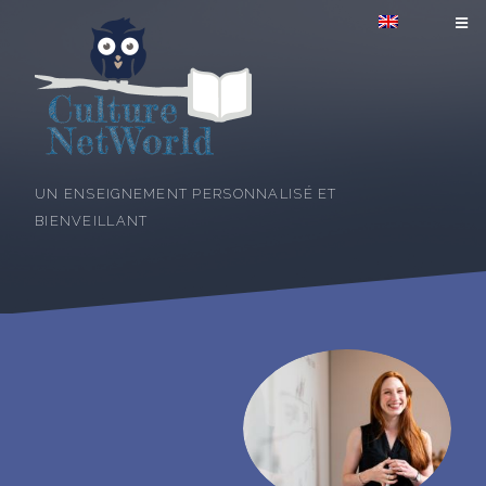
UN ENSEIGNEMENT PERSONNALISÉ ET
BIENVEILLANT