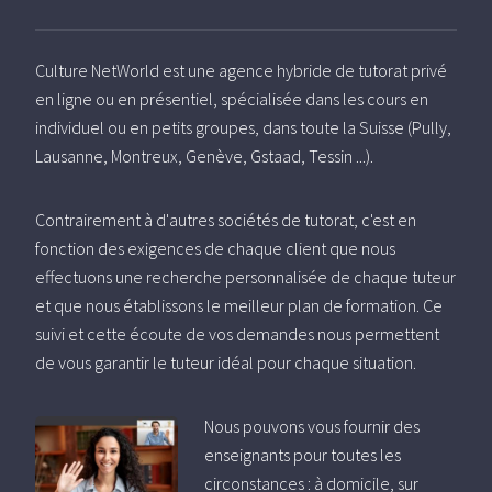
Culture NetWorld est une agence hybride de tutorat privé
en ligne ou en présentiel, spécialisée dans les cours en
individuel ou en petits groupes, dans toute la Suisse (Pully,
Lausanne, Montreux, Genève, Gstaad, Tessin ...).
Contrairement à d'autres sociétés de tutorat, c'est en
fonction des exigences de chaque client que nous
effectuons une recherche personnalisée de chaque tuteur
et que nous établissons le meilleur plan de formation. Ce
suivi et cette écoute de vos demandes nous permettent
de vous garantir le tuteur idéal pour chaque situation.
Nous pouvons vous fournir des
enseignants pour toutes les
circonstances : à domicile, sur