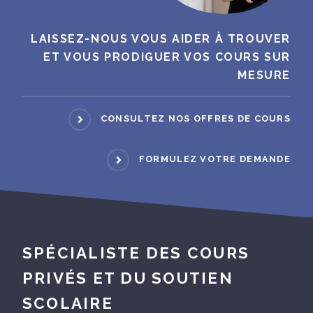
LAISSEZ-NOUS VOUS AIDER À TROUVER
ET VOUS PRODIGUER VOS COURS SUR
MESURE
CONSULTEZ NOS OFFRES DE COURS
FORMULEZ VOTRE DEMANDE
SPÉCIALISTE DES COURS
PRIVÉS ET DU SOUTIEN
SCOLAIRE