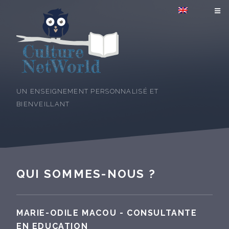
UN ENSEIGNEMENT PERSONNALISÉ ET
BIENVEILLANT
QUI SOMMES-NOUS ?
MARIE-ODILE MACOU - CONSULTANTE
EN EDUCATION