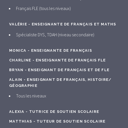
Français FLE (tous les niveaux)
VALÉRIE - ENSEIGNANTE DE FRANÇAIS ET MATHS
Spécialiste DYS, TDAH (niveau secondaire)
MONICA - ENSEIGNANTE DE FRANÇAIS
CHARLINE - ENSEIGNANTE DE FRANÇAIS FLE
BRYAN - ENSEIGNANT DE FRANÇAIS ET DE FLE
ALAIN - ENSEIGNANT DE FRANÇAIS, HISTOIRE/
GÉOGRAPHIE
Tous les niveaux
ALEXIA - TUTRICE DE SOUTIEN SCOLAIRE
MATTHIAS - TUTEUR DE SOUTIEN SCOLAIRE