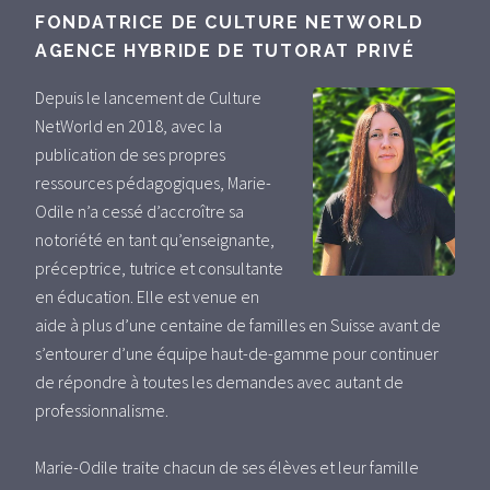
FONDATRICE DE CULTURE NETWORLD
AGENCE HYBRIDE DE TUTORAT PRIVÉ
Depuis le lancement de Culture
NetWorld en 2018, avec la
publication de ses propres
ressources pédagogiques, Marie-
Odile n’a cessé d’accroître sa
notoriété en tant qu’enseignante,
préceptrice, tutrice et consultante
en éducation. Elle est venue en
aide à plus d’une centaine de familles en Suisse avant de
s’entourer d’une équipe haut-de-gamme pour continuer
de répondre à toutes les demandes avec autant de
professionnalisme.
Marie-Odile traite chacun de ses élèves et leur famille